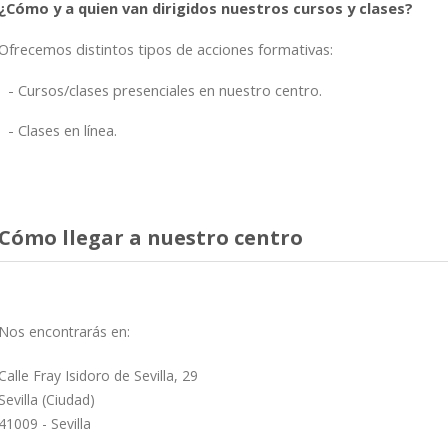
¿Cómo y a quien van dirigidos nuestros cursos y clases?
Ofrecemos distintos tipos de acciones formativas:
Cursos/clases presenciales en nuestro centro.
Clases en línea.
Cómo llegar a nuestro centro
Nos encontrarás en:
Calle Fray Isidoro de Sevilla, 29
Sevilla (Ciudad)
41009 - Sevilla