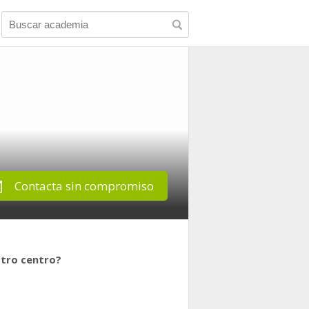
Contacta sin compromiso
stro centro?