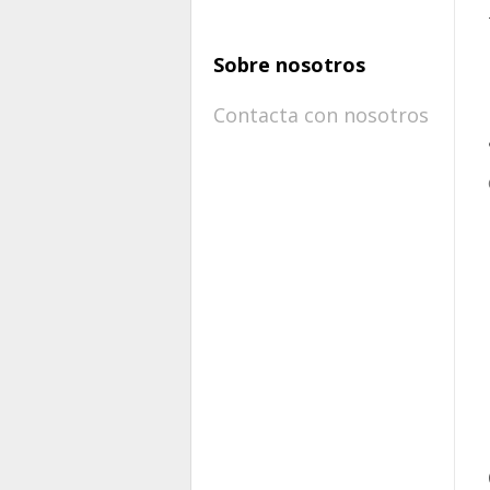
Sobre nosotros
Contacta con nosotros