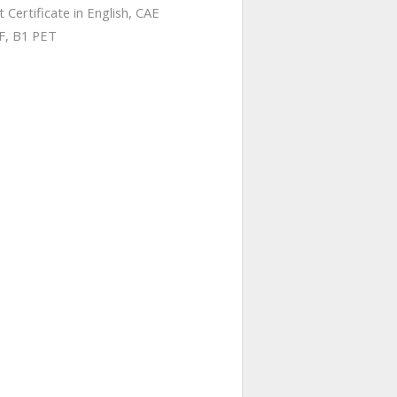
 Certificate in English, CAE
LF, B1 PET