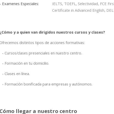
- Examenes Especiales:
IELTS, TOEFL, Selectividad, FCE First
Certificate in Advanced English, DE
¿Cómo y a quien van dirigidos nuestros cursos y clases?
Ofrecemos distintos tipos de acciones formativas:
Cursos/clases presenciales en nuestro centro.
Formación en tu domicilio.
Clases en línea.
Formación bonificada para empresas y autónomos.
Cómo llegar a nuestro centro