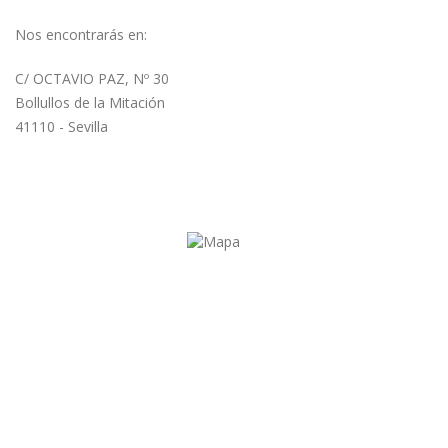
Nos encontrarás en:
C/ OCTAVIO PAZ, Nº 30
Bollullos de la Mitación
41110 - Sevilla