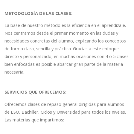
METODOLOGÍA DE LAS CLASES:
La base de nuestro método es la eficiencia en el aprendizaje.
Nos centramos desde el primer momento en las dudas y
necesidades concretas del alumno, explicando los conceptos
de forma clara, sencilla y práctica. Gracias a este enfoque
directo y personalizado, en muchas ocasiones con 4 o 5 clases
bien enfocadas es posible abarcar gran parte de la materia
necesaria.
SERVICIOS QUE OFRECEMOS:
Ofrecemos clases de repaso general dirigidas para alumnos
de ESO, Bachiller, Ciclos y Universidad para todos los niveles.
Las materias que impartimos: