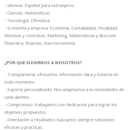
- Idiomas: Español para extranjeros
- Ciencias: Matemáticas
- Tecnología: Ofimática
- Economía y empresa: Economía, Contabilidad, Fiscalidad,
Nóminas y contratos, Marketing, Matemáticas y dirección
financiera, finanzas, macroeconomía
¿POR QUE ELEGIRNOS A NOSOTROS?
- Transparencia: ofrecemos información clara y honesta en
todo momento.
- Soporte personalizado: Nos adaptamos a la necesidades de
cada alumno.
- Compromiso: trabajamos con dedicación para lograr los
objetivos propuestos.
- Orientación a resultados: buscamos siempre soluciones
eficaces y prácticas.