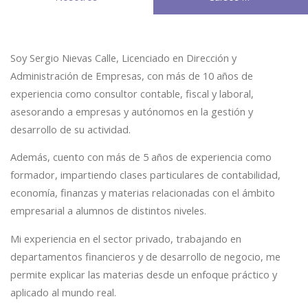
Soy Sergio Nievas Calle, Licenciado en Dirección y
Administración de Empresas, con más de 10 años de
experiencia como consultor contable, fiscal y laboral,
asesorando a empresas y autónomos en la gestión y
desarrollo de su actividad.
Además, cuento con más de 5 años de experiencia como
formador, impartiendo clases particulares de contabilidad,
economía, finanzas y materias relacionadas con el ámbito
empresarial a alumnos de distintos niveles.
Mi experiencia en el sector privado, trabajando en
departamentos financieros y de desarrollo de negocio, me
permite explicar las materias desde un enfoque práctico y
aplicado al mundo real.