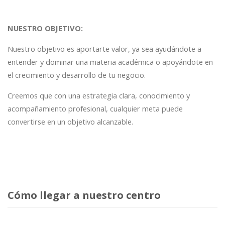
NUESTRO OBJETIVO:
Nuestro objetivo es aportarte valor, ya sea ayudándote a
entender y dominar una materia académica o apoyándote en
el crecimiento y desarrollo de tu negocio.
Creemos que con una estrategia clara, conocimiento y
acompañamiento profesional, cualquier meta puede
convertirse en un objetivo alcanzable.
Cómo llegar a nuestro centro