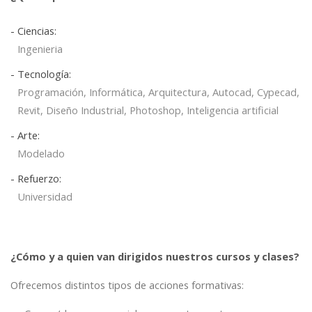
- Ciencias:
Ingenieria
- Tecnología:
Programación, Informática, Arquitectura, Autocad, Cypecad,
Revit, Diseño Industrial, Photoshop, Inteligencia artificial
- Arte:
Modelado
- Refuerzo:
Universidad
¿Cómo y a quien van dirigidos nuestros cursos y clases?
Ofrecemos distintos tipos de acciones formativas: