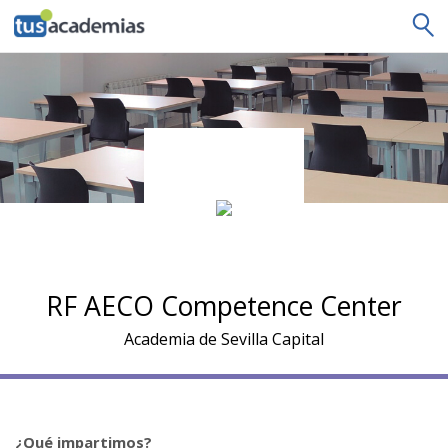
tusacademias
RF AECO Competence Center
Academia de Sevilla Capital
¿Qué impartimos?