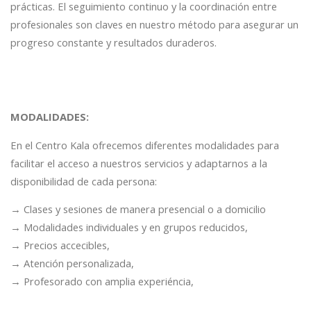
prácticas. El seguimiento continuo y la coordinación entre
profesionales son claves en nuestro método para asegurar un
progreso constante y resultados duraderos.
MODALIDADES:
En el Centro Kala ofrecemos diferentes modalidades para
facilitar el acceso a nuestros servicios y adaptarnos a la
disponibilidad de cada persona:
→ Clases y sesiones de manera presencial o a domicilio
→ Modalidades individuales y en grupos reducidos,
→ Precios accecibles,
→ Atención personalizada,
→ Profesorado con amplia experiéncia,