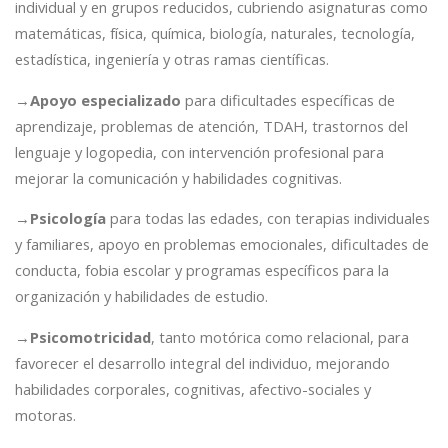
individual y en grupos reducidos, cubriendo asignaturas como
matemáticas, física, química, biología, naturales, tecnología,
estadística, ingeniería y otras ramas científicas.
→
Apoyo especializado
para dificultades específicas de
aprendizaje, problemas de atención, TDAH, trastornos del
lenguaje y logopedia, con intervención profesional para
mejorar la comunicación y habilidades cognitivas.
→
Psicología
para todas las edades, con terapias individuales
y familiares, apoyo en problemas emocionales, dificultades de
conducta, fobia escolar y programas específicos para la
organización y habilidades de estudio.
→
Psicomotricidad
, tanto motórica como relacional, para
favorecer el desarrollo integral del individuo, mejorando
habilidades corporales, cognitivas, afectivo-sociales y
motoras.