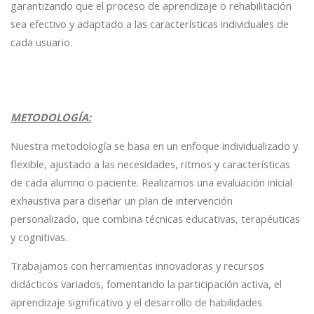
garantizando que el proceso de aprendizaje o rehabilitación
sea efectivo y adaptado a las características individuales de
cada usuario.
METODOLOGÍA:
Nuestra metodología se basa en un enfoque individualizado y
flexible, ajustado a las necesidades, ritmos y características
de cada alumno o paciente. Realizamos una evaluación inicial
exhaustiva para diseñar un plan de intervención
personalizado, que combina técnicas educativas, terapéuticas
y cognitivas.
Trabajamos con herramientas innovadoras y recursos
didácticos variados, fomentando la participación activa, el
aprendizaje significativo y el desarrollo de habilidades