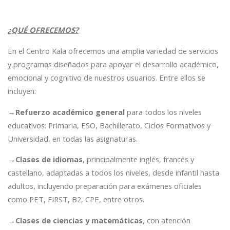
¿QUÉ OFRECEMOS?
En el Centro Kala ofrecemos una amplia variedad de servicios
y programas diseñados para apoyar el desarrollo académico,
emocional y cognitivo de nuestros usuarios. Entre ellos se
incluyen:
→
Refuerzo académico
general
para todos los niveles
educativos: Primaria, ESO, Bachillerato, Ciclos Formativos y
Universidad, en todas las asignaturas.
→
Clases de idiomas
, principalmente inglés, francés y
castellano, adaptadas a todos los niveles, desde infantil hasta
adultos, incluyendo preparación para exámenes oficiales
como PET, FIRST, B2, CPE, entre otros.
→
Clases de ciencias y matemáticas
, con atención