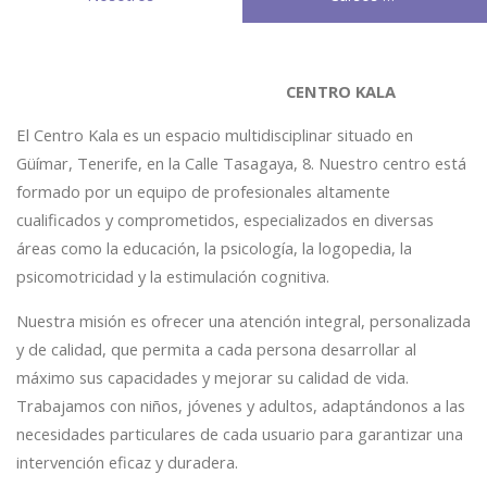
CENTRO KALA
El Centro Kala es un espacio multidisciplinar situado en
Güímar, Tenerife, en la Calle Tasagaya, 8. Nuestro centro está
formado por un equipo de profesionales altamente
cualificados y comprometidos, especializados en diversas
áreas como la educación, la psicología, la logopedia, la
psicomotricidad y la estimulación cognitiva.
Nuestra misión es ofrecer una atención integral, personalizada
y de calidad, que permita a cada persona desarrollar al
máximo sus capacidades y mejorar su calidad de vida.
Trabajamos con niños, jóvenes y adultos, adaptándonos a las
necesidades particulares de cada usuario para garantizar una
intervención eficaz y duradera.