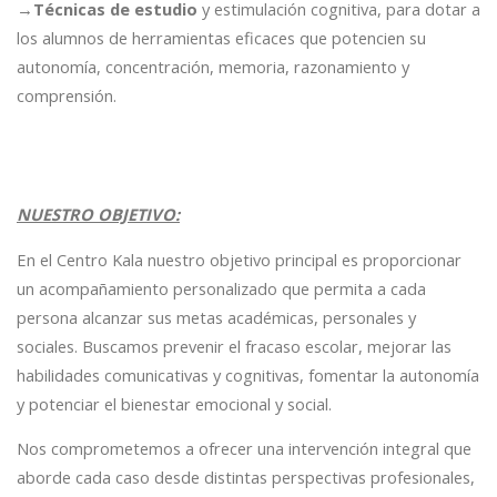
→
Técnicas de estudio
y estimulación cognitiva, para dotar a
los alumnos de herramientas eficaces que potencien su
autonomía, concentración, memoria, razonamiento y
comprensión.
NUESTRO OBJETIVO:
En el Centro Kala nuestro objetivo principal es proporcionar
un acompañamiento personalizado que permita a cada
persona alcanzar sus metas académicas, personales y
sociales. Buscamos prevenir el fracaso escolar, mejorar las
habilidades comunicativas y cognitivas, fomentar la autonomía
y potenciar el bienestar emocional y social.
Nos comprometemos a ofrecer una intervención integral que
aborde cada caso desde distintas perspectivas profesionales,