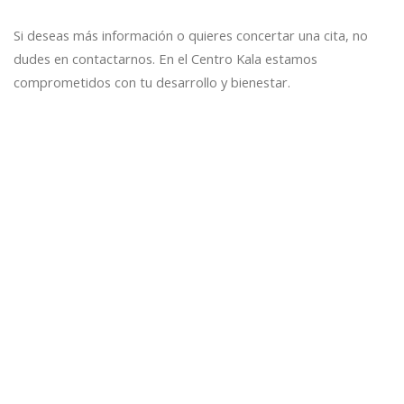
Si deseas más información o quieres concertar una cita, no
dudes en contactarnos. En el Centro Kala estamos
comprometidos con tu desarrollo y bienestar.