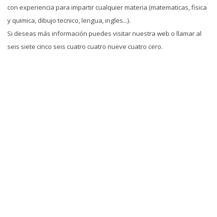
con experiencia para impartir cualquier materia (matematicas, fisica
y quimica, dibujo tecnico, lengua, ingles...).
Si deseas más información puedes visitar nuestra web o llamar al
seis siete cinco seis cuatro cuatro nueve cuatro cero.