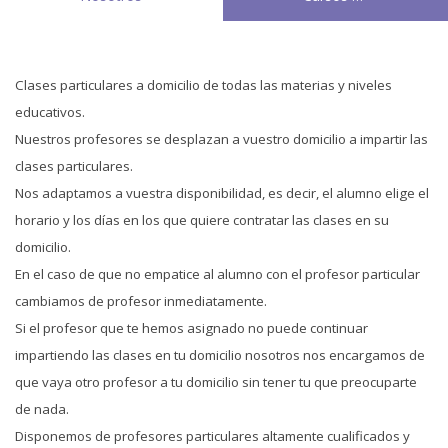
Clases particulares a domicilio de todas las materias y niveles
educativos.
Nuestros profesores se desplazan a vuestro domicilio a impartir las
clases particulares.
Nos adaptamos a vuestra disponibilidad, es decir, el alumno elige el
horario y los días en los que quiere contratar las clases en su
domicilio.
En el caso de que no empatice al alumno con el profesor particular
cambiamos de profesor inmediatamente.
Si el profesor que te hemos asignado no puede continuar
impartiendo las clases en tu domicilio nosotros nos encargamos de
que vaya otro profesor a tu domicilio sin tener tu que preocuparte
de nada.
Disponemos de profesores particulares altamente cualificados y