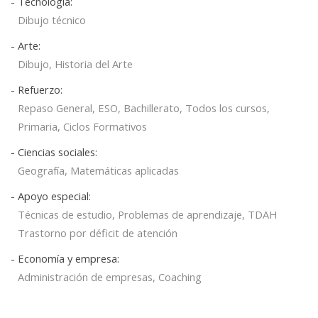
- Tecnología:
Dibujo técnico
- Arte:
Dibujo, Historia del Arte
- Refuerzo:
Repaso General, ESO, Bachillerato, Todos los cursos,
Primaria, Ciclos Formativos
- Ciencias sociales:
Geografía, Matemáticas aplicadas
- Apoyo especial:
Técnicas de estudio, Problemas de aprendizaje, TDAH
Trastorno por déficit de atención
- Economía y empresa:
Administración de empresas, Coaching