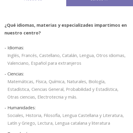
¿Qué idiomas, materias y especializades impartimos en
nuestro centro?
- Idiomas:
Inglés, Francés, Castellano, Catalán, Lengua, Otros idiomas,
Valenciano, Español para extranjeros
- Ciencias:
Matemáticas, Física, Química, Naturales, Biología,
Estadística, Ciencias General, Probabilidad y Estadística,
Otras ciencias, Electrotecnia y más.
- Humanidades:
Sociales, Historia, Filosofía, Lengua Castellana y Literatura,
Latín y Griego, Lectura, Lengua catalana y literatura