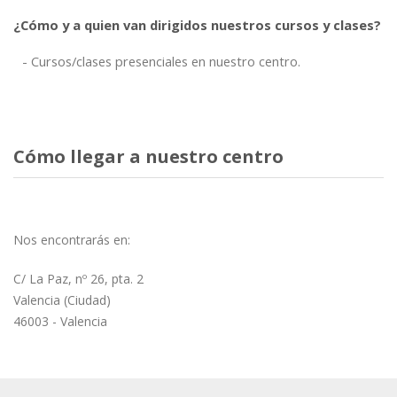
¿Cómo y a quien van dirigidos nuestros cursos y clases?
Cursos/clases presenciales en nuestro centro.
Cómo llegar a nuestro centro
Nos encontrarás en:
C/ La Paz, nº 26, pta. 2
Valencia (Ciudad)
46003 - Valencia