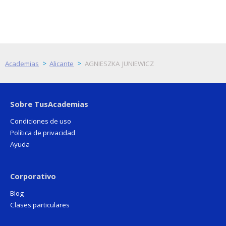
>
>
Academias
Alicante
AGNIESZKA JUNIEWICZ
Sobre TusAcademias
Condiciones de uso
Política de privacidad
Ayuda
Corporativo
Blog
Clases particulares