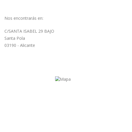
Nos encontrarás en:
C/SANTA ISABEL 29 BAJO
Santa Pola
03190 - Alicante