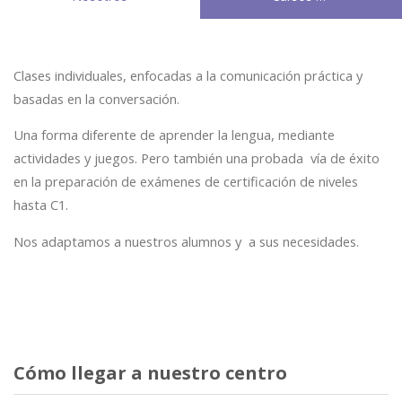
Clases individuales, enfocadas a la comunicación práctica y
basadas en la conversación.
Una forma diferente de aprender la lengua, mediante
actividades y juegos. Pero también una probada vía de éxito
en la preparación de exámenes de certificación de niveles
hasta C1.
Nos adaptamos a nuestros alumnos y a sus necesidades.
Cómo llegar a nuestro centro