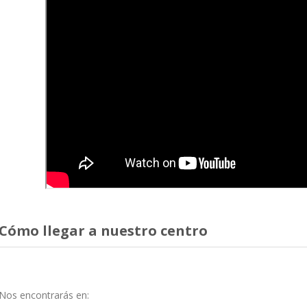
Cómo llegar a nuestro centro
Nos encontrarás en: