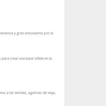
eriencia y gran entusiasmo por la
 para crear una base sólida en la
s a las tiendas, agencias de viaje,