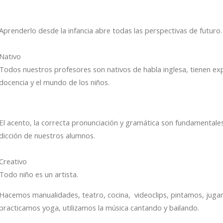
Aprenderlo desde la infancia abre todas las perspectivas de futuro.
Nativo
Todos nuestros profesores son nativos de habla inglesa, tienen exp
docencia y el mundo de los niños.
El acento, la correcta pronunciación y gramática son fundamentales
dicción de nuestros alumnos.
Creativo
Todo niño es un artista.
Hacemos manualidades, teatro, cocina, videoclips, pintamos, jugamo
practicamos yoga, utilizamos la música cantando y bailando.