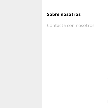
Sobre nosotros
Contacta con nosotros