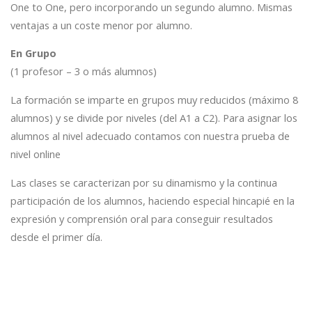
One to One, pero incorporando un segundo alumno. Mismas
ventajas a un coste menor por alumno.
En Grupo
(1 profesor – 3 o más alumnos)
La formación se imparte en grupos muy reducidos (máximo 8
alumnos) y se divide por niveles (del A1 a C2). Para asignar los
alumnos al nivel adecuado contamos con nuestra prueba de
nivel online
Las clases se caracterizan por su dinamismo y la continua
participación de los alumnos, haciendo especial hincapié en la
expresión y comprensión oral para conseguir resultados
desde el primer día.