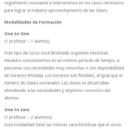
seguimiento constante e intervenimos en los casos necesarios
para lograr el máximo aprovechamiento de las clases.
Modalidades de Formación
One to One
(1 profesor – 1 alumno)
Este tipo de curso está destinado a quienes necesitan
elevados conocimientos en un mínimo período de tiempo, a
personas con necesidades muy concretas o con disponibilidad
de horarios limitada. Los horarios son flexibles, al igual que el
número de clases semanales. Las clases se desarrollan
atendiendo a las necesidades y objetivos concretos del
alumno.
One to two
(1 profesor – 2 alumnos)
Esta modalidad tiene las mismas características que el curso