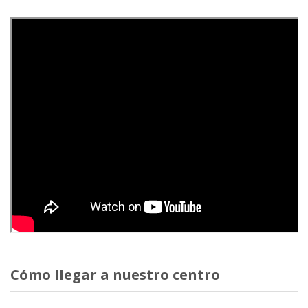
Cómo llegar a nuestro centro