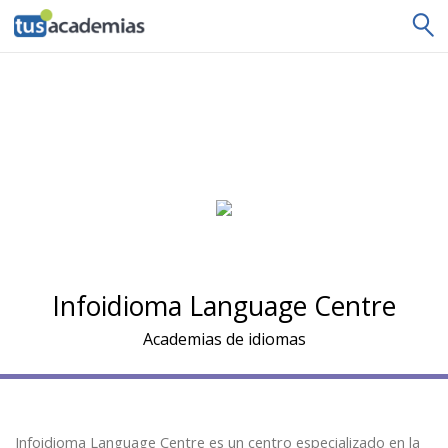
tusacademias
Infoidioma Language Centre
Academias de idiomas
Infoidioma Language Centre es un centro especializado en la