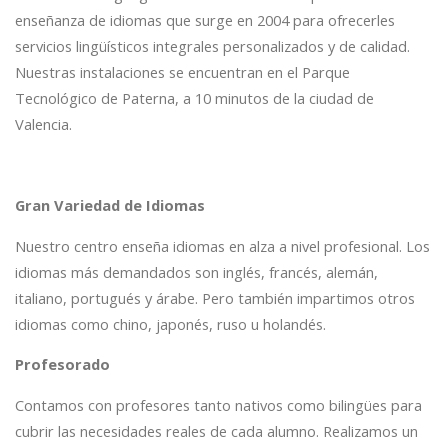
enseñanza de idiomas que surge en 2004 para ofrecerles
servicios lingüísticos integrales personalizados y de calidad.
Nuestras instalaciones se encuentran en el Parque
Tecnológico de Paterna, a 10 minutos de la ciudad de
Valencia.
Gran Variedad de Idiomas
Nuestro centro enseña idiomas en alza a nivel profesional. Los
idiomas más demandados son inglés, francés, alemán,
italiano, portugués y árabe. Pero también impartimos otros
idiomas como chino, japonés, ruso u holandés.
Profesorado
Contamos con profesores tanto nativos como bilingües para
cubrir las necesidades reales de cada alumno. Realizamos un