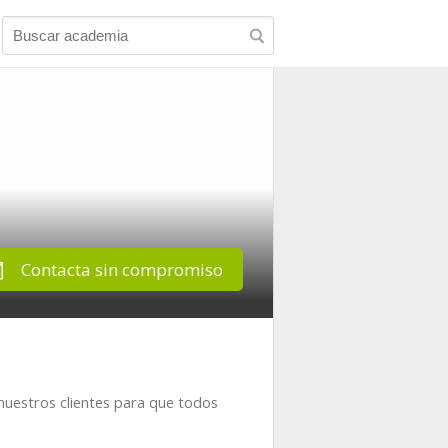
Contacta sin compromiso
uestros clientes para que todos