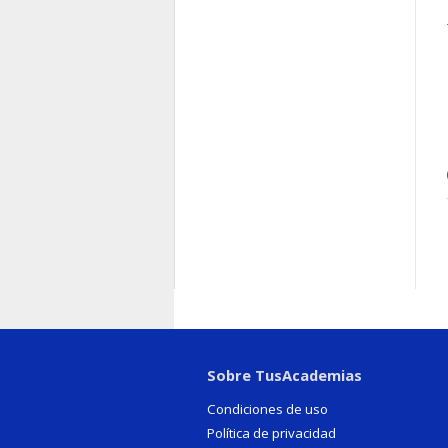
Sobre TusAcademias
Condiciones de uso
Política de privacidad