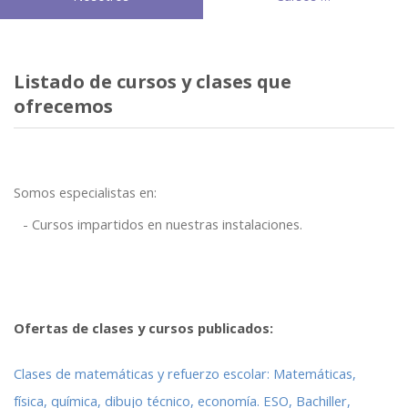
Listado de cursos y clases que
ofrecemos
Somos especialistas en:
Cursos impartidos en nuestras instalaciones.
Ofertas de clases y cursos publicados:
Clases de matemáticas y refuerzo escolar: Matemáticas,
física, química, dibujo técnico, economía. ESO, Bachiller,