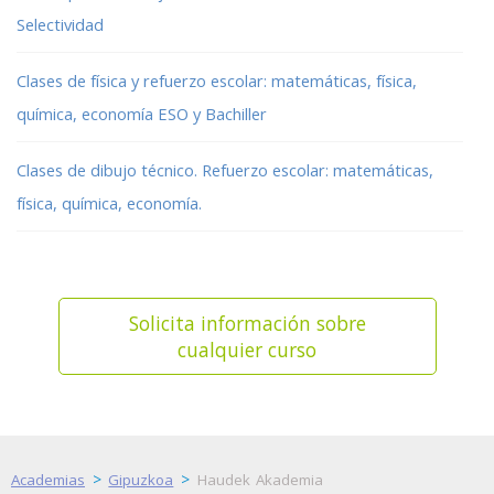
Selectividad
Clases de física y refuerzo escolar: matemáticas, física,
química, economía ESO y Bachiller
Clases de dibujo técnico. Refuerzo escolar: matemáticas,
física, química, economía.
Solicita información sobre
cualquier curso
>
>
Academias
Gipuzkoa
Haudek Akademia