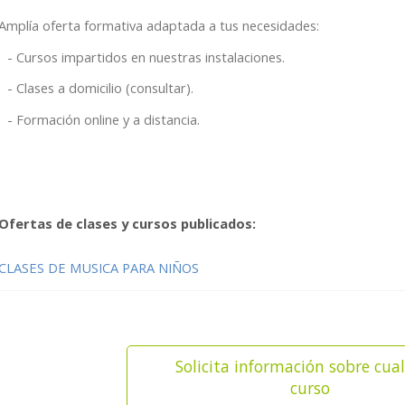
Amplía oferta formativa adaptada a tus necesidades:
Cursos impartidos en nuestras instalaciones.
Clases a domicilio (consultar).
Formación online y a distancia.
Ofertas de clases y cursos publicados:
CLASES DE MUSICA PARA NIÑOS
Solicita información sobre cua
curso