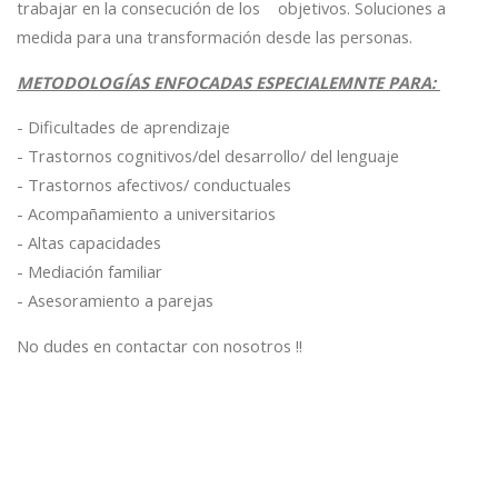
trabajar en la consecución de los objetivos. Soluciones a
medida para una transformación desde las personas.
METODOLOGÍAS ENFOCADAS ESPECIALEMNTE PARA:
- Dificultades de aprendizaje
- Trastornos cognitivos/del desarrollo/ del lenguaje
- Trastornos afectivos/ conductuales
- Acompañamiento a universitarios
- Altas capacidades
- Mediación familiar
- Asesoramiento a parejas
No dudes en contactar con nosotros !!