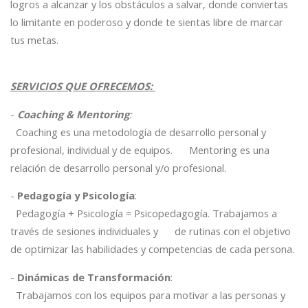
logros a alcanzar y los obstáculos a salvar, donde conviertas
lo limitante en poderoso y donde te sientas libre de marcar
tus metas.
SERVICIOS QUE OFRECEMOS:
-
Coaching & Mentoring
:
Coaching es una metodología de desarrollo personal y
profesional, individual y de equipos. Mentoring es una
relación de desarrollo personal y/o profesional.
-
Pedagogía y Psicología
:
Pedagogía + Psicología = Psicopedagogía. Trabajamos a
través de sesiones individuales y de rutinas con el objetivo
de optimizar las habilidades y competencias de cada persona.
-
Dinámicas de Transformación
:
Trabajamos con los equipos para motivar a las personas y