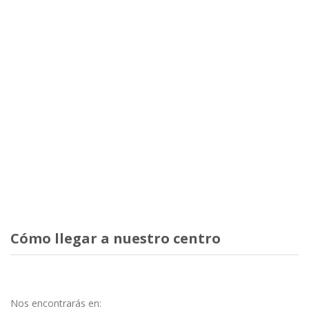
Cómo llegar a nuestro centro
Nos encontrarás en: