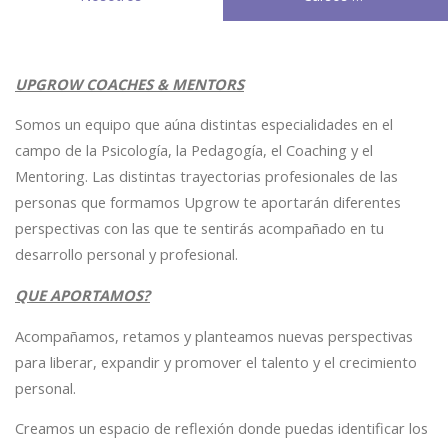
UPGROW COACHES & MENTORS
Somos un equipo que aúna distintas especialidades en el
campo de la Psicología, la Pedagogía, el Coaching y el
Mentoring. Las distintas trayectorias profesionales de las
personas que formamos Upgrow te aportarán diferentes
perspectivas con las que te sentirás acompañado en tu
desarrollo personal y profesional.
QUE APORTAMOS?
Acompañamos, retamos y planteamos nuevas perspectivas
para liberar, expandir y promover el talento y el crecimiento
personal.
Creamos un espacio de reflexión donde puedas identificar los