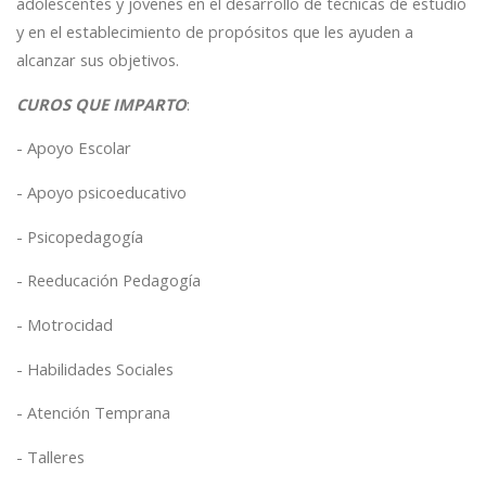
adolescentes y jóvenes en el desarrollo de técnicas de estudio
y en el establecimiento de propósitos que les ayuden a
alcanzar sus objetivos.
CUROS QUE IMPARTO
:
- Apoyo Escolar
- Apoyo psicoeducativo
- Psicopedagogía
- Reeducación Pedagogía
- Motrocidad
- Habilidades Sociales
- Atención Temprana
- Talleres