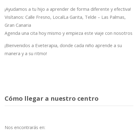
¡Ayudamos a tu hijo a aprender de forma diferente y efectiva!
Visítanos: Calle Fresno, LocalLa Garita, Telde – Las Palmas,
Gran Canaria
Agenda una cita hoy mismo y empieza este viaje con nosotros
¡Bienvenidos a Eveterapia, donde cada niño aprende a su
manera y a su ritmo!
Cómo llegar a nuestro centro
Nos encontrarás en: