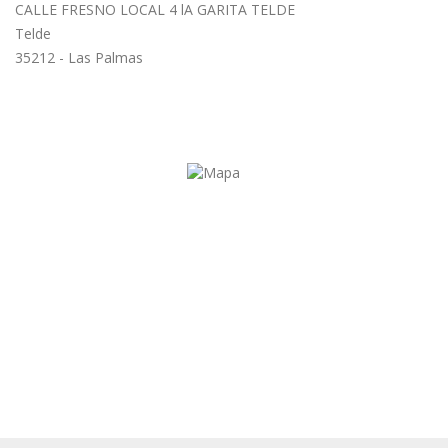
CALLE FRESNO LOCAL 4 lA GARITA TELDE
Telde
35212 - Las Palmas