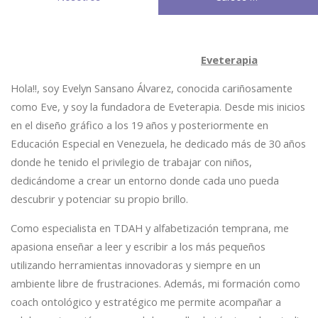
Eveterapia
Hola!!, soy Evelyn Sansano Álvarez, conocida cariñosamente
como Eve, y soy la fundadora de Eveterapia. Desde mis inicios
en el diseño gráfico a los 19 años y posteriormente en
Educación Especial en Venezuela, he dedicado más de 30 años
donde he tenido el privilegio de trabajar con niños,
dedicándome a crear un entorno donde cada uno pueda
descubrir y potenciar su propio brillo.
Como especialista en TDAH y alfabetización temprana, me
apasiona enseñar a leer y escribir a los más pequeños
utilizando herramientas innovadoras y siempre en un
ambiente libre de frustraciones. Además, mi formación como
coach ontológico y estratégico me permite acompañar a