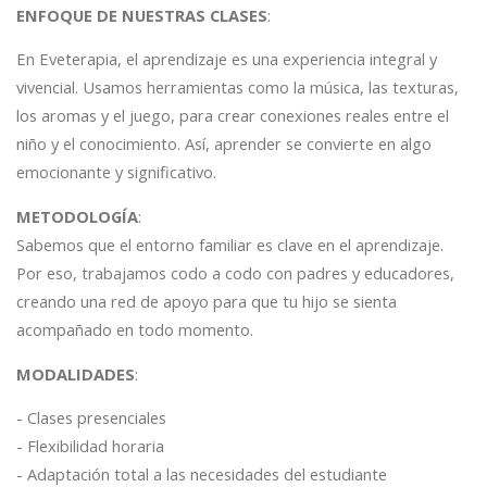
ENFOQUE DE NUESTRAS CLASES
:
En Eveterapia, el aprendizaje es una experiencia integral y
vivencial. Usamos herramientas como la música, las texturas,
los aromas y el juego, para crear conexiones reales entre el
niño y el conocimiento. Así, aprender se convierte en algo
emocionante y significativo.
METODOLOGÍA
:
Sabemos que el entorno familiar es clave en el aprendizaje.
Por eso, trabajamos codo a codo con padres y educadores,
creando una red de apoyo para que tu hijo se sienta
acompañado en todo momento.
MODALIDADES
:
- Clases presenciales
- Flexibilidad horaria
- Adaptación total a las necesidades del estudiante