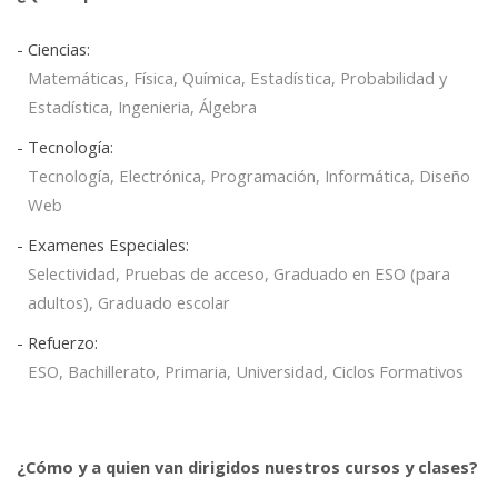
- Ciencias:
Matemáticas, Física, Química, Estadística, Probabilidad y
Estadística, Ingenieria, Álgebra
- Tecnología:
Tecnología, Electrónica, Programación, Informática, Diseño
Web
- Examenes Especiales:
Selectividad, Pruebas de acceso, Graduado en ESO (para
adultos), Graduado escolar
- Refuerzo:
ESO, Bachillerato, Primaria, Universidad, Ciclos Formativos
¿Cómo y a quien van dirigidos nuestros cursos y clases?