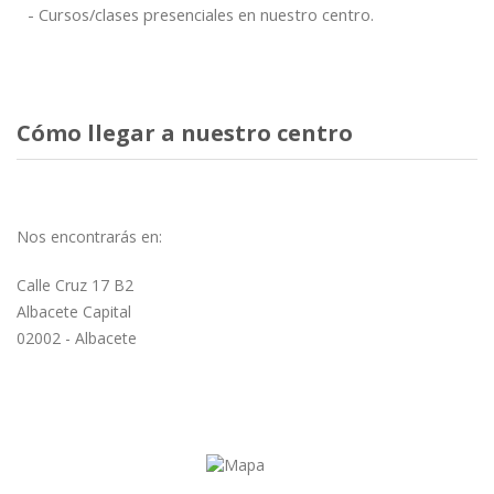
Cursos/clases presenciales en nuestro centro.
Cómo llegar a nuestro centro
Nos encontrarás en:
Calle Cruz 17 B2
Albacete Capital
02002 - Albacete