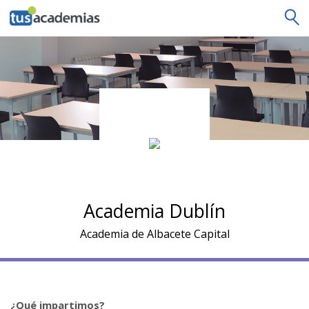
tusacademias
Academia Dublín
Academia de Albacete Capital
¿Qué impartimos?