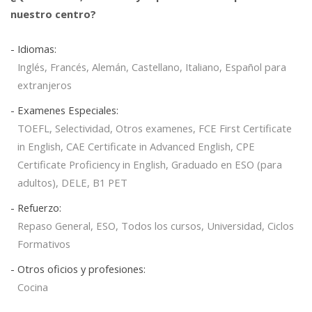
nuestro centro?
- Idiomas:
Inglés, Francés, Alemán, Castellano, Italiano, Español para
extranjeros
- Examenes Especiales:
TOEFL, Selectividad, Otros examenes, FCE First Certificate
in English, CAE Certificate in Advanced English, CPE
Certificate Proficiency in English, Graduado en ESO (para
adultos), DELE, B1 PET
- Refuerzo:
Repaso General, ESO, Todos los cursos, Universidad, Ciclos
Formativos
- Otros oficios y profesiones:
Cocina