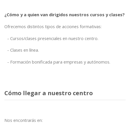
¿Cómo y a quien van dirigidos nuestros cursos y clases?
Ofrecemos distintos tipos de acciones formativas:
Cursos/clases presenciales en nuestro centro.
Clases en línea.
Formación bonificada para empresas y autónomos.
Cómo llegar a nuestro centro
Nos encontrarás en: