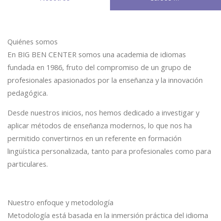
Quiénes somos
En BIG BEN CENTER somos una academia de idiomas
fundada en 1986, fruto del compromiso de un grupo de
profesionales apasionados por la enseñanza y la innovación
pedagógica.
Desde nuestros inicios, nos hemos dedicado a investigar y
aplicar métodos de enseñanza modernos, lo que nos ha
permitido convertirnos en un referente en formación
lingüística personalizada, tanto para profesionales como para
particulares.
Nuestro enfoque y metodología
Metodología está basada en la inmersión práctica del idioma