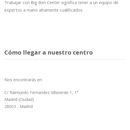
Trabajar con Big Ben Center significa tener a un equipo de
expertos a mano altamente cualificados.
Cómo llegar a nuestro centro
Nos encontrarás en:
C/ Raimundo Fernandez Villaverde 1, 1°
Madrid (Ciudad)
28003 - Madrid