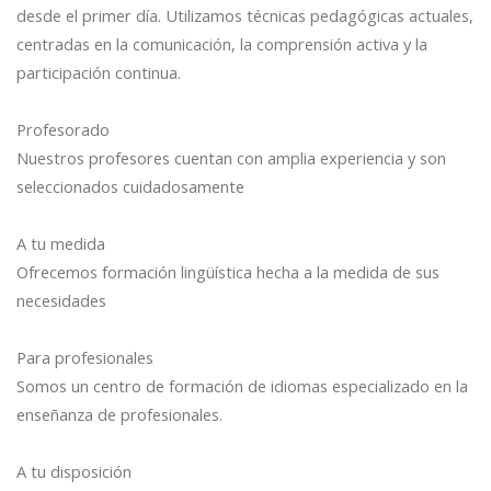
desde el primer día. Utilizamos técnicas pedagógicas actuales,
centradas en la comunicación, la comprensión activa y la
participación continua.
Profesorado
Nuestros profesores cuentan con amplia experiencia y son
seleccionados cuidadosamente
A tu medida
Ofrecemos formación lingüística hecha a la medida de sus
necesidades
Para profesionales
Somos un centro de formación de idiomas especializado en la
enseñanza de profesionales.
A tu disposición