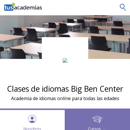
tusacademias
Clases de idiomas Big Ben Center
Academia de idiomas online para todas las edades
Nosotros
Cursos y clases