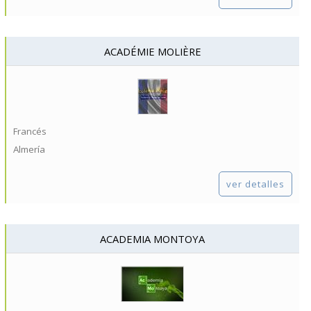
ACADÉMIE MOLIÈRE
Francés
Almería
ver detalles
ACADEMIA MONTOYA