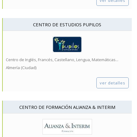
ver detalles
CENTRO DE ESTUDIOS PUPILOS
Centro de Inglés, Francés, Castellano, Lengua, Matemáticas...
Almería (Ciudad)
ver detalles
CENTRO DE FORMACIÓN ALIANZA & INTERIM