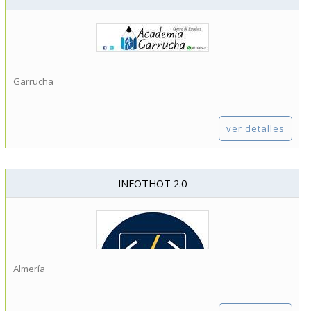
Garrucha
ver detalles
INFOTHOT 2.0
Almería