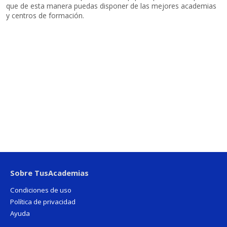
que de esta manera puedas disponer de las mejores academias
y centros de formación.
Sobre TusAcademias
Condiciones de uso
Política de privacidad
Ayuda