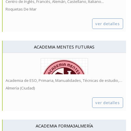
Centro de Inglés, Francés, Alemán, Castellano, Italiano...
Roquetas De Mar
ver detalles
ACADEMIA MENTES FUTURAS
Academia de ESO, Primaria, Manualidades, Técnicas de estudio, Problemas de aprendizaje...
Almería (Ciudad)
ver detalles
ACADEMIA FORMA3ALMERÍA