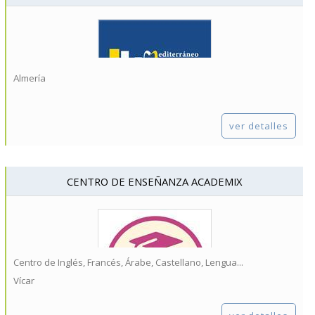
Almería
ver detalles
CENTRO DE ENSEÑANZA ACADEMIX
Centro de Inglés, Francés, Árabe, Castellano, Lengua...
Vícar