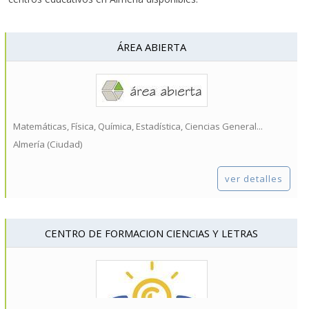
ÁREA ABIERTA
Matemáticas, Física, Química, Estadística, Ciencias General...
Almería (Ciudad)
ver detalles
CENTRO DE FORMACION CIENCIAS Y LETRAS