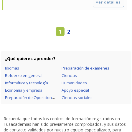
ver detalles
1
2
¿Qué quieres aprender?
Idiomas
Preparación de exámenes
Refuerzo en general
Ciencias
Informática y tecnología
Humanidades
Economía y empresa
Apoyo especial
Preparación de Oposiciones
Ciencias sociales
Recuerda que todos los centros de formación registrados en
Tusacademias han sido previamente comprobados, y sus datos
de contacto validados por nuestro equipo especializado, para