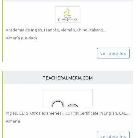
Academia de Inglés, Francés, Alemán, Chino, Italiano...
Almería (Ciudad)
ver detalles
TEACHERALMERIA.COM
Inglés, IELTS, Otros examenes, FCE First Certificate in English, CAE Certificate in Advanced English...
Almería
ver detalles