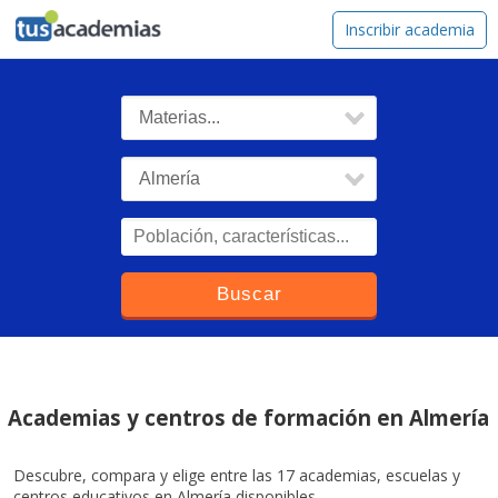
tusacademias
Inscribir academia
Academias y centros de formación en Almería
Descubre, compara y elige entre las 17 academias, escuelas y
centros educativos en Almería disponibles.