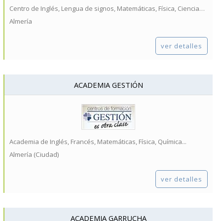
Centro de Inglés, Lengua de signos, Matemáticas, Física, Ciencias General...
Almería
ver detalles
ACADEMIA GESTIÓN
Academia de Inglés, Francés, Matemáticas, Física, Química...
Almería (Ciudad)
ver detalles
ACADEMIA GARRUCHA