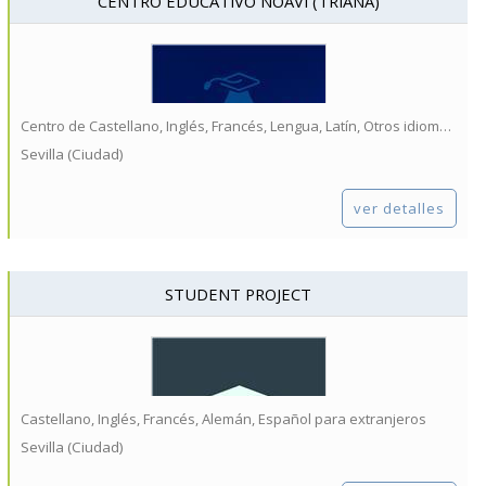
CENTRO EDUCATIVO NOAVI (TRIANA)
Centro de Castellano, Inglés, Francés, Lengua, Latín, Otros idiomas...
Sevilla (Ciudad)
ver detalles
STUDENT PROJECT
Castellano, Inglés, Francés, Alemán, Español para extranjeros
Sevilla (Ciudad)