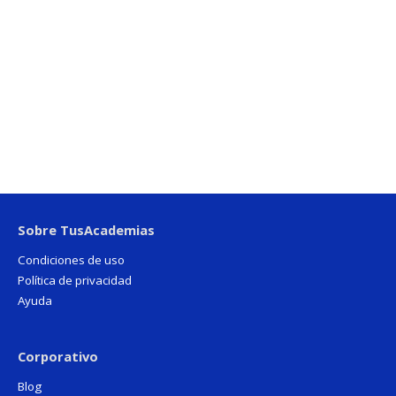
Sobre TusAcademias
Condiciones de uso
Política de privacidad
Ayuda
Corporativo
Blog