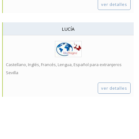
ver detalles
LUCÍA
Castellano, Inglés, Francés, Lengua, Español para extranjeros
Sevilla
ver detalles