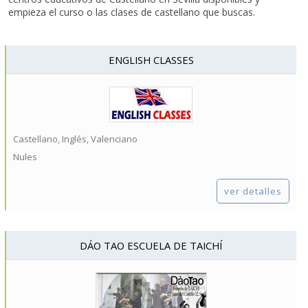
empieza el curso o las clases de castellano que buscas.
ENGLISH CLASSES
Castellano, Inglés, Valenciano
Nules
ver detalles
DÁO TAO ESCUELA DE TAICHÍ