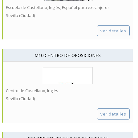
Escuela de Castellano, Inglés, Español para extranjeros
Sevilla (Ciudad)
ver detalles
M10 CENTRO DE OPOSICIONES
Centro de Castellano, Inglés
Sevilla (Ciudad)
ver detalles