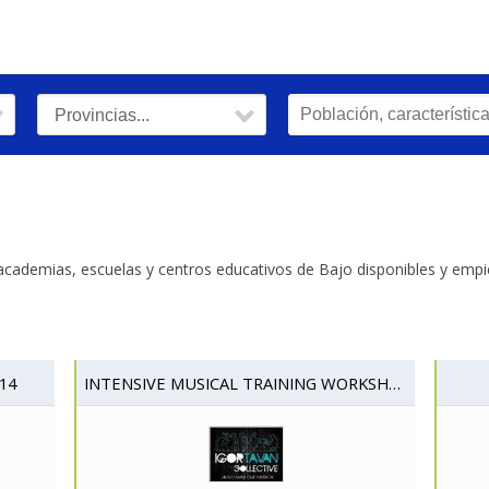
academias, escuelas y centros educativos de Bajo disponibles y empie
14
INTENSIVE MUSICAL TRAINING WORKSHOP