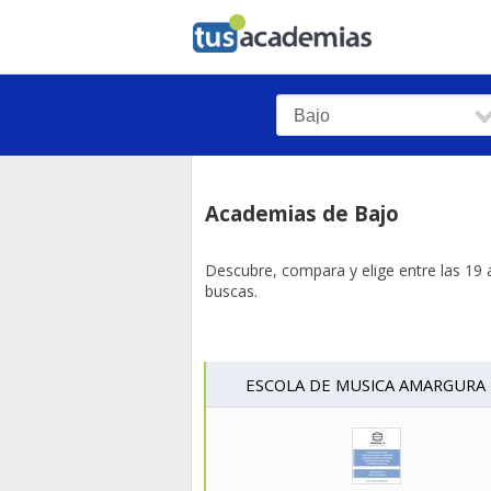
tusacademias
Academias de Bajo
Descubre, compara y elige entre las 19 
buscas.
ESCOLA DE MUSICA AMARGURA 