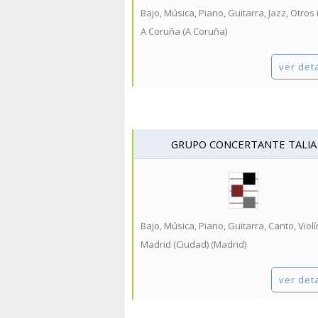
A Coruña (A Coruña)
ver det
GRUPO CONCERTANTE TALIA
Bajo, Música, Piano, Guitarra, Canto, Violín
Madrid (Ciudad) (Madrid)
ver det