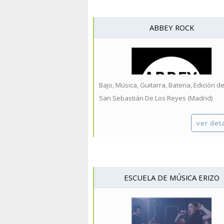
ABBEY ROCK
San Sebastián De Los Reyes (Madrid)
ver det
ESCUELA DE MÚSICA ERIZO