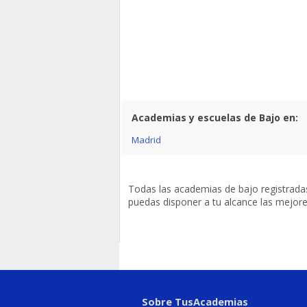
Academias y escuelas de Bajo en:
Madrid
Todas las academias de bajo registrada
puedas disponer a tu alcance las mejor
Sobre TusAcademias