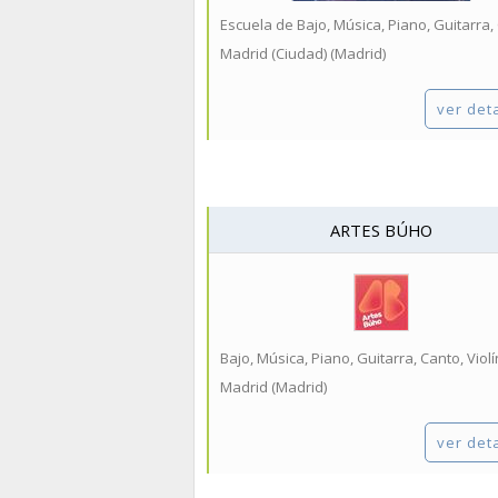
Madrid (Ciudad) (Madrid)
ver det
ARTES BÚHO
Bajo, Música, Piano, Guitarra, Canto, Violín
Madrid (Madrid)
ver det