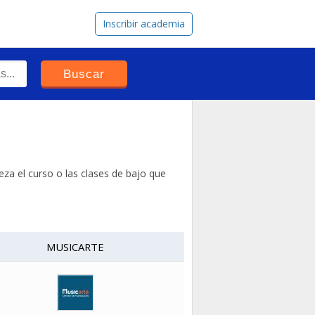
Inscribir academia
za el curso o las clases de bajo que
MUSICARTE