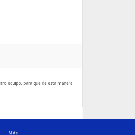
stro equipo, para que de esta manera
Más