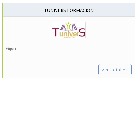
TUNIVERS FORMACIÓN
Gijón
ver detalles