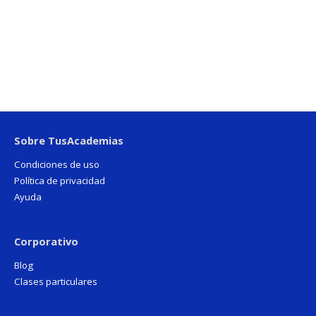
Sobre TusAcademias
Condiciones de uso
Política de privacidad
Ayuda
Corporativo
Blog
Clases particulares