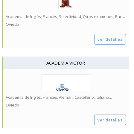
Academia de Inglés, Francés, Selectividad, Otros examenes, Bachillerato...
Oviedo
ver detalles
ACADEMIA VICTOR
Academia de Inglés, Francés, Alemán, Castellano, Italiano...
Oviedo
ver detalles