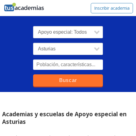
tusacademias
Inscribir academia
Academias y escuelas de Apoyo especial en
Asturias