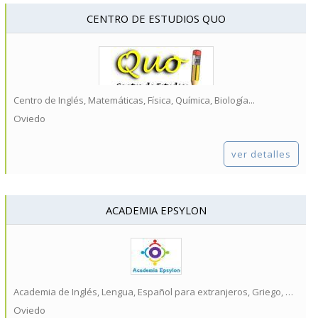
CENTRO DE ESTUDIOS QUO
Centro de Inglés, Matemáticas, Física, Química, Biología...
Oviedo
ver detalles
ACADEMIA EPSYLON
Academia de Inglés, Lengua, Español para extranjeros, Griego, Matemáticas...
Oviedo