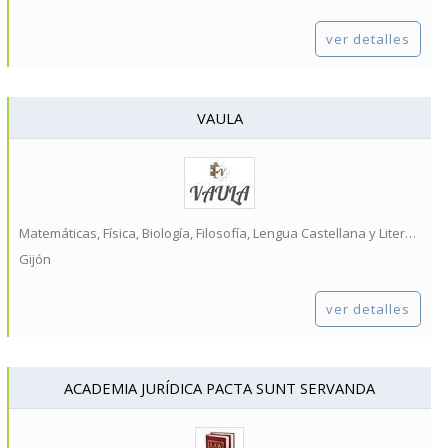
ver detalles
VAULA
Matemáticas, Física, Biología, Filosofía, Lengua Castellana y Literatura...
Gijón
ver detalles
ACADEMIA JURÍDICA PACTA SUNT SERVANDA