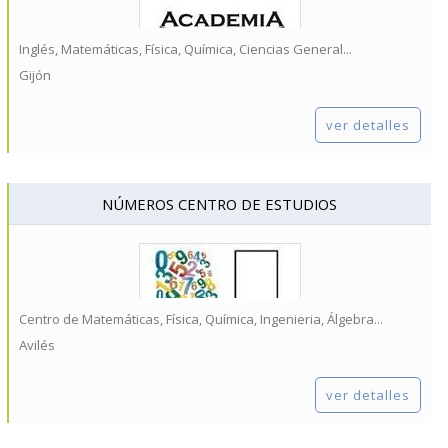
Inglés, Matemáticas, Física, Química, Ciencias General...
Gijón
ver detalles
NÚMEROS CENTRO DE ESTUDIOS
Centro de Matemáticas, Física, Química, Ingenieria, Álgebra...
Avilés
ver detalles