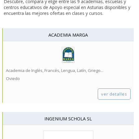
Descubre, compara y elige entre las 9 academias, escuelas y
centros educativos de Apoyo especial en Asturias disponibles y
encuentra las mejores ofertas en clases y cursos.
ACADEMIA MARGA
Academia de Inglés, Francés, Lengua, Latín, Griego...
Oviedo
ver detalles
INGENIUM SCHOLA SL